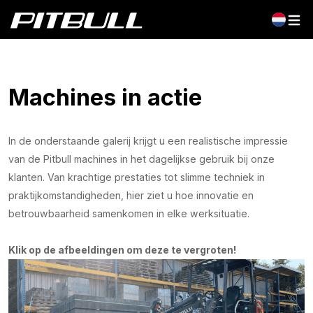
Machines in actie
In de onderstaande galerij krijgt u een realistische impressie
van de Pitbull machines in het dagelijkse gebruik bij onze
klanten. Van krachtige prestaties tot slimme techniek in
praktijkomstandigheden, hier ziet u hoe innovatie en
betrouwbaarheid samenkomen in elke werksituatie.
Klik op de afbeeldingen om deze te vergroten!