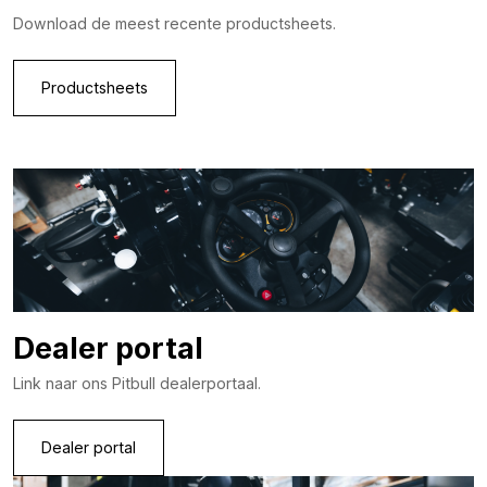
Download de meest recente productsheets.
Productsheets
Dealer portal
Link naar ons Pitbull dealerportaal.
Dealer portal