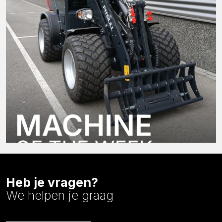
Heb je vragen?
We helpen je graag