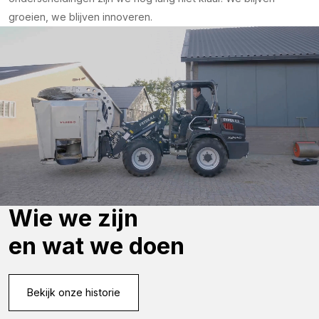
groeien, we blijven innoveren.
Wie we zijn
en wat we doen
Bekijk onze historie