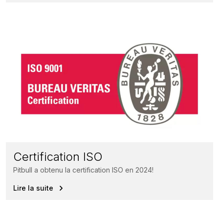
Certification ISO
Pitbull a obtenu la certification ISO en 2024!
Lire la suite