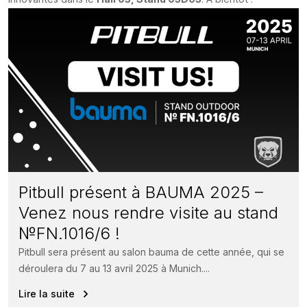
Pitbull présent à BAUMA 2025 –
Venez nous rendre visite au stand
№FN.1016/6 !
Pitbull sera présent au salon bauma de cette année, qui se
déroulera du 7 au 13 avril 2025 à Munich....
Lire la suite