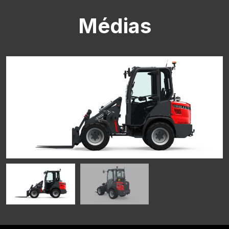
Médias