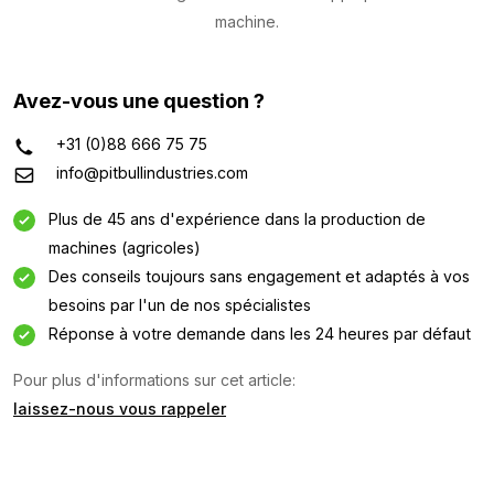
machine.
Avez-vous une question ?
+31 (0)88 666 75 75
info@pitbullindustries.com
Plus de 45 ans d'expérience dans la production de
machines (agricoles)
Des conseils toujours sans engagement et adaptés à vos
besoins par l'un de nos spécialistes
Réponse à votre demande dans les 24 heures par défaut
Pour plus d'informations sur cet article:
laissez-nous vous rappeler