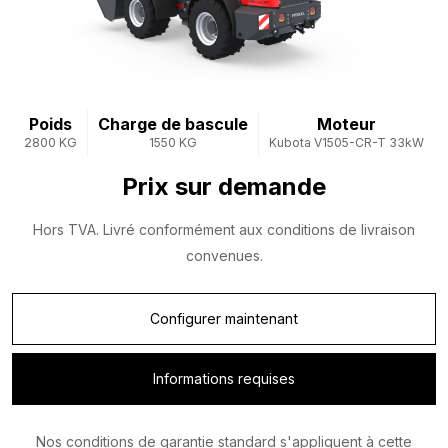
Poids
Charge de bascule
Moteur
2800 KG
1550 KG
Kubota V1505-CR-T 33kW
Prix ​​sur demande
Hors TVA. Livré conformément aux conditions de livraison
convenues.
Configurer maintenant
Informations requises
Nos conditions de garantie standard s'appliquent à cette