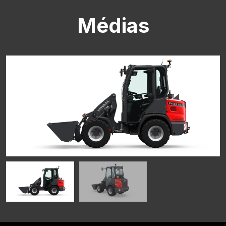
Médias