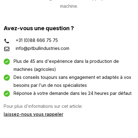
machine.
Avez-vous une question ?
+31 (0)88 666 75 75
info@pitbullindustries.com
Plus de 45 ans d'expérience dans la production de
machines (agricoles)
Des conseils toujours sans engagement et adaptés à vos
besoins par l'un de nos spécialistes
Réponse à votre demande dans les 24 heures par défaut
Pour plus d'informations sur cet article:
laissez-nous vous rappeler