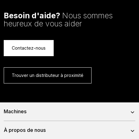
Besoin d'aide?
Nous sommes
heureux de vous aider
Contactez-nous
Trouver un distributeur à proximité
Machines
X24-26V
À propos de nous
X24-45CRT