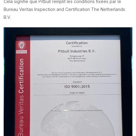
Cela signifie que Pitbull remplit les conditions fixées par le
Bureau Veritas Inspection and Certification The Netherlands
B.V.