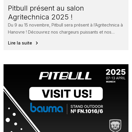
Pitbull présent au salon
Agritechnica 2025 !
Du 9 au 15 novembre, Pitbull sera présent à l’Agritechnica à
Hanovre ! Découvrez nos chargeurs puissants et nos
solutions...
Lire la suite