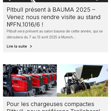
Pitbull présent à BAUMA 2025 –
Venez nous rendre visite au stand
№FN.1016/6 !
Pitbull sera présent au salon bauma de cette année, qui se
déroulera du 7 au 13 avril 2025 à Munich....
Lire la suite
Pour les chargeuses compactes