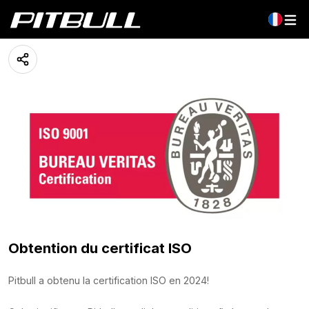
Certification ISO
03 June 2024
Obtention du certificat ISO
Pitbull a obtenu la certification ISO en 2024!