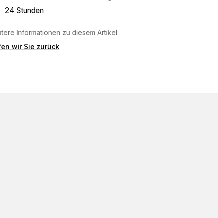
24 Stunden
tere Informationen zu diesem Artikel:
en wir Sie zurück