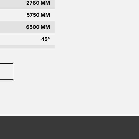
2780 MM
5750 MM
6500 MM
45°