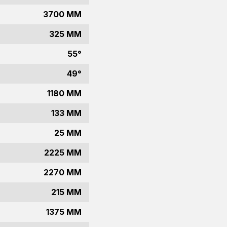
3700 MM
325 MM
55°
49°
1180 MM
133 MM
25 MM
2225 MM
2270 MM
215 MM
1375 MM