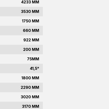
4233 MM
3530 MM
1750 MM
660 MM
922 MM
200 MM
75MM
41,5°
1800 MM
2290 MM
3020 MM
3170 MM