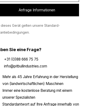
Anfrage Informationen
 dieses Gerät gelten unsere Standard-
rantiebedingungen.
ben Sie eine Frage?
+31 (0)88 666 75 75
info@pitbullindustries.com
Mehr als 45 Jahre Erfahrung in der Herstellung
von (landwirtschaftlichen) Maschinen
Immer eine kostenlose Beratung mit einem
unserer Spezialisten
Standardantwort auf Ihre Anfrage innerhalb von